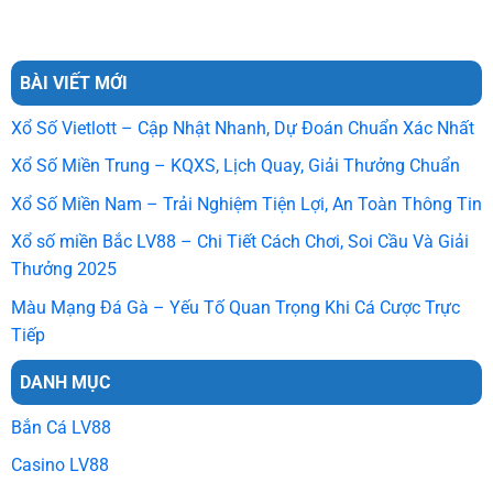
BÀI VIẾT MỚI
Xổ Số Vietlott – Cập Nhật Nhanh, Dự Đoán Chuẩn Xác Nhất
Xổ Số Miền Trung – KQXS, Lịch Quay, Giải Thưởng Chuẩn
Xổ Số Miền Nam – Trải Nghiệm Tiện Lợi, An Toàn Thông Tin
Xổ số miền Bắc LV88 – Chi Tiết Cách Chơi, Soi Cầu Và Giải
Thưởng 2025
Màu Mạng Đá Gà – Yếu Tố Quan Trọng Khi Cá Cược Trực
Tiếp
DANH MỤC
Bắn Cá LV88
Casino LV88