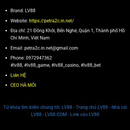
Brand: LV88
Website:
https://petra2c.in.net/
Địa chỉ: 21 Đồng Khởi, Bến Nghé, Quận 1, Thành phố Hồ
Chí Minh, Việt Nam
Email:
petra2c.in.net@gmail.com
Phone: 0972947362
#lv88, #lv88_game, #lv88_casino, #lv88_bet
Liên HỆ
CEO HÀ MÔI
Từ khóa tìm kiếm chúng tôi: LV88 - Trang chủ LV88 - Nhà cái
LV88 - LV88.COM - Link vào LV88