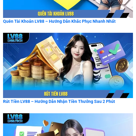
Quên Tài Khoản LV88 – Hướng Dẫn Khắc Phục Nhanh Nhất
Rút Tiền LV88 – Hướng Dẫn Nhận Tiền Thưởng Sau 2 Phút