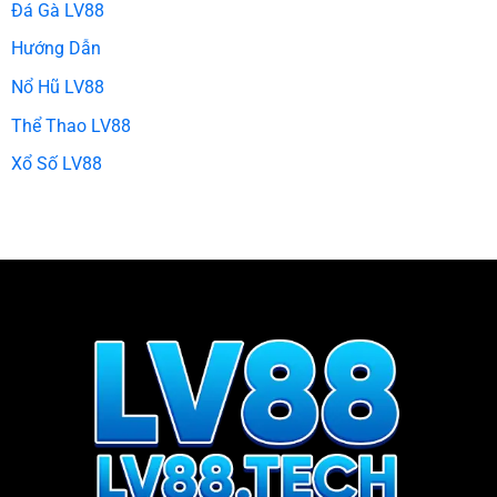
Đá Gà LV88
Hướng Dẫn
Nổ Hũ LV88
Thể Thao LV88
Xổ Số LV88