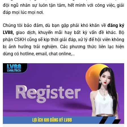
đội ngũ nhân sự luôn tận tâm, hết mình với công việc, giải
đáp mọi lúc mọi nơi.
Chúng tôi bảo đảm, dù bạn gặp phải khó khăn về
đăng ký
LV88,
giao dịch, khuyến mãi hay bất kỳ vấn đề khác. Bộ
phận CSKH cũng sẽ kịp thời giải đáp, xử lý để hội viên không
bị ảnh hưởng trải nghiệm. Các phương thức liên lạc hiện
dùng có hotline, email, chat online,…