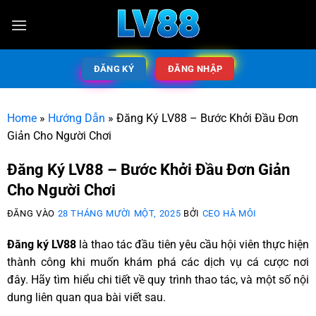
ĐĂNG KÝ
ĐĂNG NHẬP
Home
»
Hướng Dẫn
»
Đăng Ký LV88 – Bước Khởi Đầu Đơn
Giản Cho Người Chơi
Đăng Ký LV88 – Bước Khởi Đầu Đơn Giản
Cho Người Chơi
ĐĂNG VÀO
28 THÁNG MƯỜI MỘT, 2025
BỞI
CEO HÀ MÔI
Đăng ký LV88
là thao tác đầu tiên yêu cầu hội viên thực hiện
thành công khi muốn khám phá các dịch vụ cá cược nơi
đây. Hãy tìm hiểu chi tiết về quy trình thao tác, và một số nội
dung liên quan qua bài viết sau.