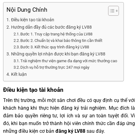
Nội Dung Chính
Điều kiện tạo tài khoản
Hướng dẫn đầy đủ các bước đăng ký LV88
Bước 1. Truy cập trang hệ thống của LV88
Bước 2. Chuẩn bị và khai báo thông tin cần thiết
Bước 3. Kết thúc quy trình đăng ký LV88
Những quyền lợi nhận được khi bạn đăng ký LV88
Trải nghiệm thư viện game đa dạng với mức thưởng cao
Dịch vụ hỗ trợ thường trực 247 mọi ngày
Kết luận
Điều kiện tạo tài khoản
Trên thị trường, mỗi một sân chơi đều có quy định cụ thể với
khách hàng khi thực hiện đăng ký trải nghiệm. Mục đích là
đảm bảo quyền riêng tư, lợi ích và sự an toàn tuyệt đối. Vì
đó, khi bạn muốn trở thành hội viên chính thức cần đáp ứng
những điều kiện cơ bản
đăng ký LV88
sau đây.